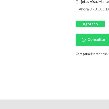
Tarjetas Visa, Maste
Agotado
Consultar
Categoría:
Notebooks
scripción