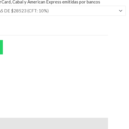
rCard, Cabal y American Express emitidas por bancos