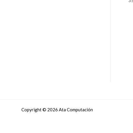
Copyright © 2026 Ata Computación