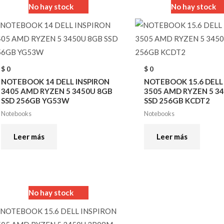
No hay stock
No hay stock
$
0
$
0
NOTEBOOK 14 DELL INSPIRON
NOTEBOOK 15.6 DELL
3405 AMD RYZEN 5 3450U 8GB
3505 AMD RYZEN 5 3
SSD 256GB YG53W
SSD 256GB KCDT2
Notebooks
Notebooks
Leer más
Leer más
No hay stock