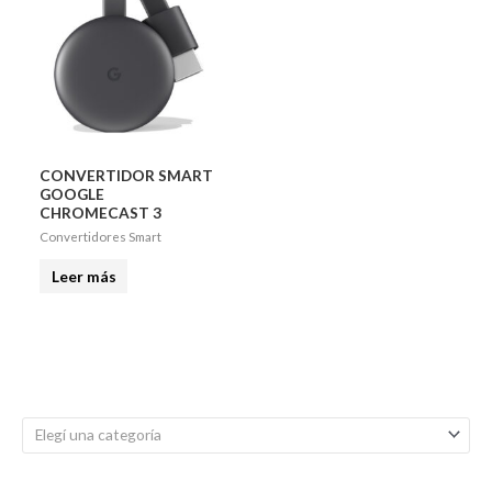
CONVERTIDOR SMART
GOOGLE
CHROMECAST 3
Convertidores Smart
Leer más
Elegí una categoría