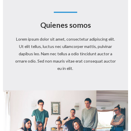
Quienes somos
Lorem ipsum dolor sit amet, consectetur adipiscing elit.
Ut elit tellus, luctus nec ullamcorper mattis, pulvinar
dapibus leo. Nam nec tellus a odio tincidunt auctor a
ornare odio. Sed non mauris vitae erat consequat auctor
eu in elit.